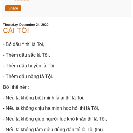
Share
Thursday, December 24, 2020
CÁI TÔI
- Bỏ dấu ^ thì là Toi,
- Thêm dấu sắc là Tối,
- Thêm dấu huyền là Tồi,
- Thêm dấu nặng là Tội.
Bởi thế nên:
- Nếu ta không biết mình là ai thì là Toi,
- Nếu ta không chịu hạ mình học hỏi thì là Tối,
- Nếu ta không giúp người lúc khó khăn thì là Tồi,
- Nếu ta không làm điều đúng đắn thì là Tội (lỗi).